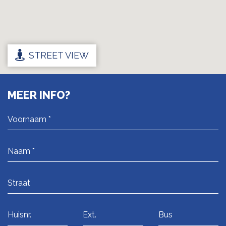
STREET VIEW
MEER INFO?