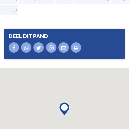
31
DEEL DIT PAND