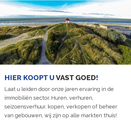
HIER KOOPT U
VAST GOED
!
Laat u leiden door onze jaren ervaring in de
immobiliën sector. Huren, verhuren,
seizoensverhuur, kopen, verkopen of beheer
van gebouwen, wij zijn op alle markten thuis!