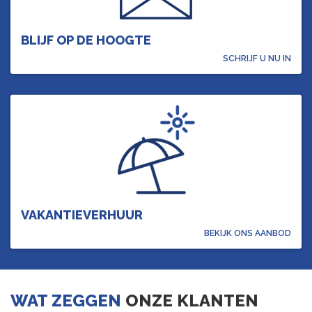
BLIJF OP DE HOOGTE
SCHRIJF U NU IN
VAKANTIEVERHUUR
BEKIJK ONS AANBOD
WAT ZEGGEN
ONZE KLANTEN