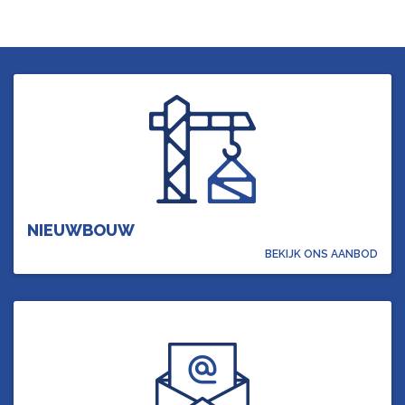
NIEUWBOUW
BEKIJK ONS AANBOD