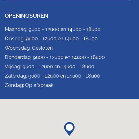
OPENINGSUREN
Maandag: 9u00 - 12u00 en 14u00 - 18u00
Dinsdag: 9u00 - 12u00 en 14u00 - 18u00
Woensdag: Gesloten
Donderdag: 9u00 - 12u00 en 14u00 - 18u00
Vrijdag: 9u00 - 12u00 en 14u00 - 18u00
Zaterdag: 9u00 - 12u00 en 14u00 - 18u00
Zondag: Op afspraak