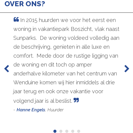
OVER ONS?
In 2015 huurden we voor het eerst een
woning in vakantiepark Boszicht, vlak naast
Sunparks. De woning voldeed volledig aan
de beschrijving, genieten in alle luxe en
comfort. Mede door de rustige ligging van
de woning en dit toch op amper
anderhalve kilometer van het centrum van
Wenduine komen wij hier inmiddels al drie
jaar terug en ook onze vakantie voor
volgend jaar is al beslist.
Hanne Engels
Huurder