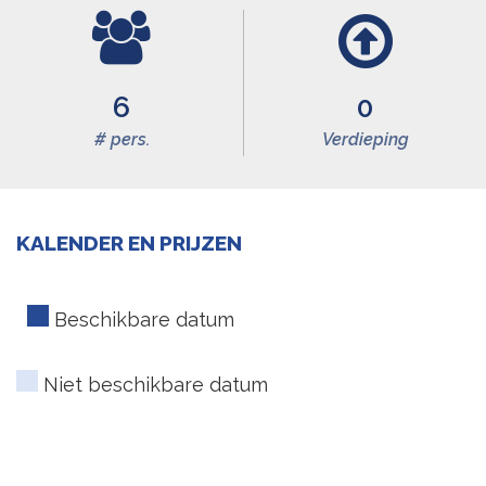
6
0
# pers.
Verdieping
KALENDER EN PRIJZEN
Beschikbare datum
Niet beschikbare datum