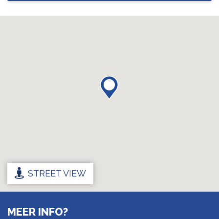
STREET VIEW
MEER INFO?