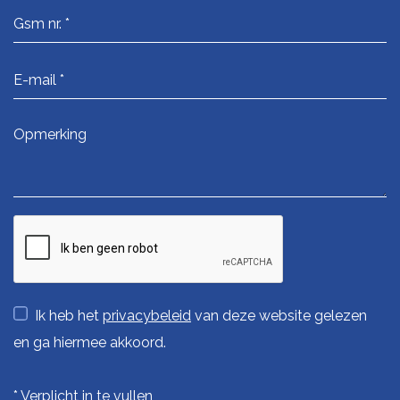
Ik heb het
privacybeleid
van deze website gelezen
en ga hiermee akkoord.
*
Verplicht in te vullen