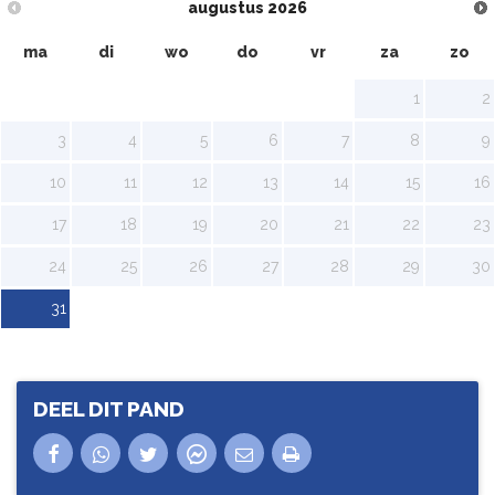
augustus
2026
ma
di
wo
do
vr
za
zo
1
2
3
4
5
6
7
8
9
10
11
12
13
14
15
16
17
18
19
20
21
22
23
24
25
26
27
28
29
30
31
DEEL DIT PAND