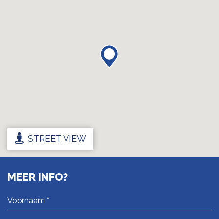
STREET VIEW
MEER INFO?