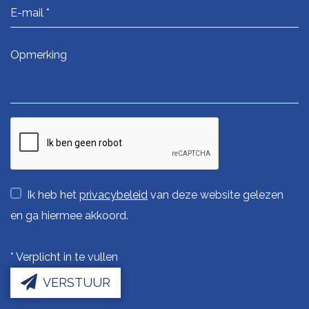
Ik heb het
privacybeleid
van deze website gelezen
en ga hiermee akkoord.
*
Verplicht in te vullen
VERSTUUR