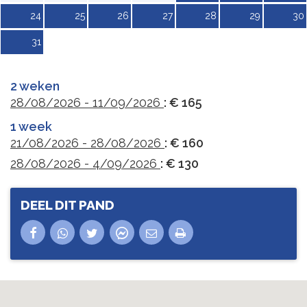
24
25
26
27
28
29
30
31
2 weken
28/08/2026 - 11/09/2026
: € 165
1 week
21/08/2026 - 28/08/2026
: € 160
28/08/2026 - 4/09/2026
: € 130
DEEL DIT PAND