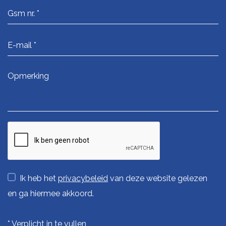
Ik heb het
privacybeleid
van deze website gelezen
en ga hiermee akkoord.
*
Verplicht in te vullen