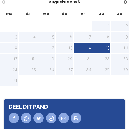
augustus
2026
ma
di
wo
do
vr
za
zo
1
2
3
4
5
6
7
8
9
10
11
12
13
14
15
16
17
18
19
20
21
22
23
24
25
26
27
28
29
30
31
DEEL DIT PAND