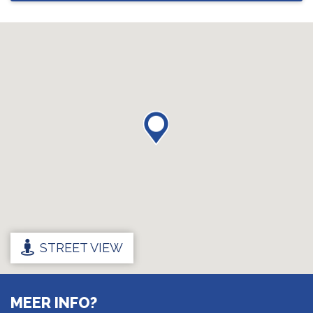
STREET VIEW
MEER INFO?