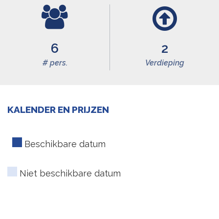
6
2
# pers.
Verdieping
KALENDER EN PRIJZEN
Beschikbare datum
Niet beschikbare datum