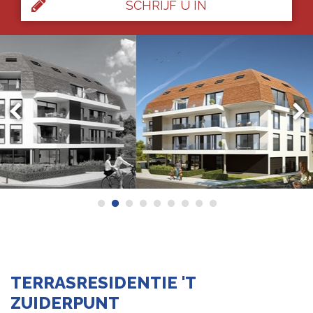
SCHRIJF U IN
TERRASRESIDENTIE 'T
ZUIDERPUNT