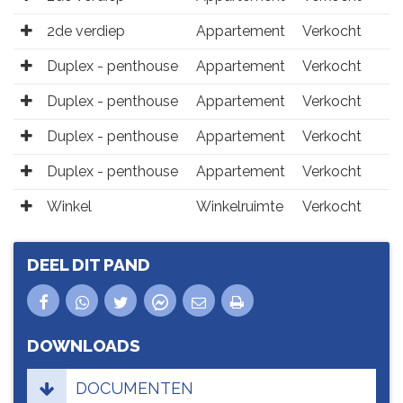
2de verdiep
Appartement
Verkocht
Duplex - penthouse
Appartement
Verkocht
Duplex - penthouse
Appartement
Verkocht
Duplex - penthouse
Appartement
Verkocht
Duplex - penthouse
Appartement
Verkocht
Winkel
Winkelruimte
Verkocht
DEEL DIT PAND
DOWNLOADS
DOCUMENTEN