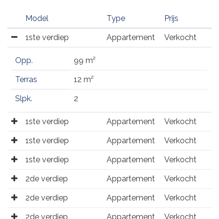
Model
Type
Prijs
1ste verdiep
Appartement
Verkocht
Opp.
99 m²
Terras
12 m²
Slpk.
2
1ste verdiep
Appartement
Verkocht
1ste verdiep
Appartement
Verkocht
1ste verdiep
Appartement
Verkocht
2de verdiep
Appartement
Verkocht
2de verdiep
Appartement
Verkocht
2de verdiep
Appartement
Verkocht