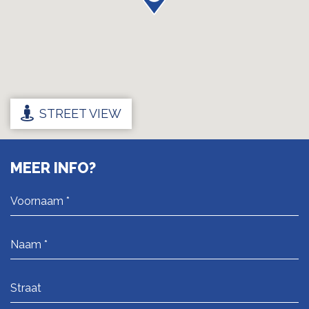
STREET VIEW
MEER INFO?