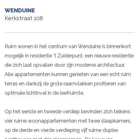
WENDUINE
Kerkstraat 108
Ruim wonen in het centrum van Wenduine is binnenkort
mogelijk in residentie 't Zuiderpunt, een nieuwe residentie
die zich laat opvallen door zijn moderne architectuur.
Alle appartementen kunnen genieten van een echt ruim
terras en dankzij de grote raamvlakken profiteren van
optimale lichtinval in de leefruimte.
Op het eerste en tweede verdiep bevinden zich telkens
vier ruime woonappartementen met twee slaapkamers,
op de derde en vierde verdieping vijf ruime duplex