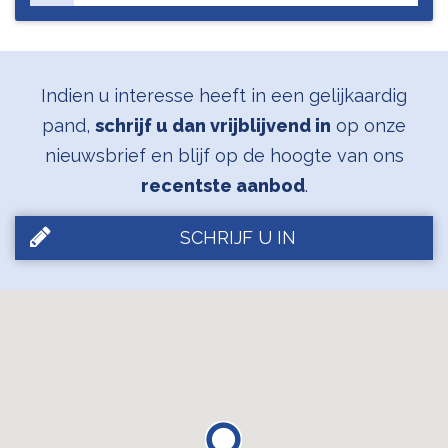
Indien u interesse heeft in een gelijkaardig
pand,
schrijf u dan vrijblijvend in
op onze
nieuwsbrief en blijf op de hoogte van ons
recentste aanbod
.
SCHRIJF U IN