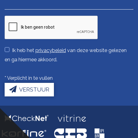
Ik heb het
privacybeleid
van deze website gelezen
en ga hiermee akkoord.
*
Verplicht in te vullen
VERSTUUR