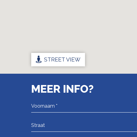
STREET VIEW
MEER INFO?