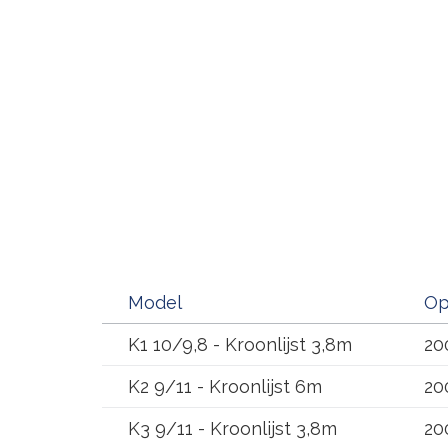
Model
Op
K1 10/9,8 - Kroonlijst 3,8m
20
K2 9/11 - Kroonlijst 6m
20
K3 9/11 - Kroonlijst 3,8m
20