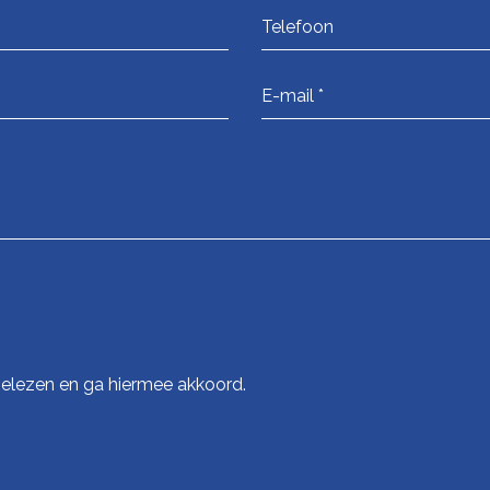
elezen en ga hiermee akkoord.