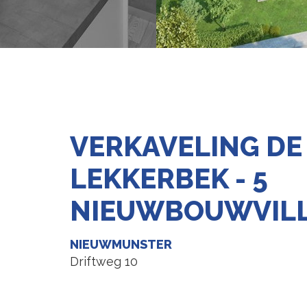
VERKAVELING DE
LEKKERBEK - 5
NIEUWBOUWVILL
NIEUWMUNSTER
Driftweg 10