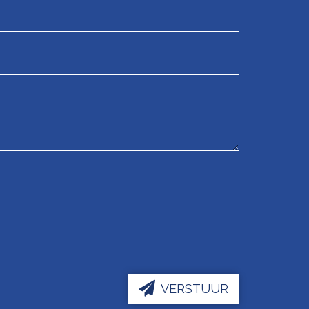
VERSTUUR