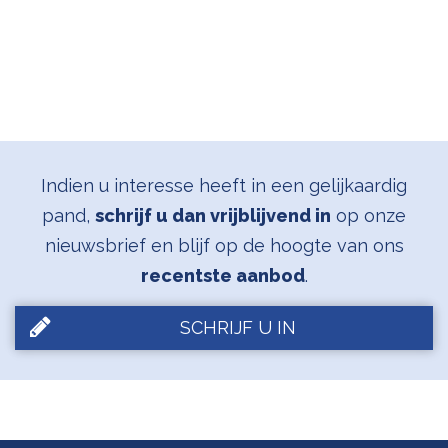
Indien u interesse heeft in een gelijkaardig
pand,
schrijf u dan vrijblijvend in
op onze
nieuwsbrief en blijf op de hoogte van ons
recentste aanbod
.
SCHRIJF U IN