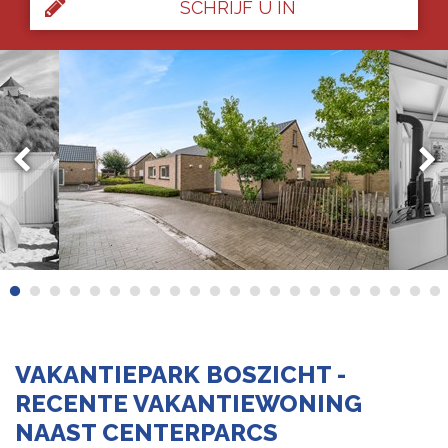
SCHRIJF U IN
VAKANTIEPARK BOSZICHT -
RECENTE VAKANTIEWONING
NAAST CENTERPARCS