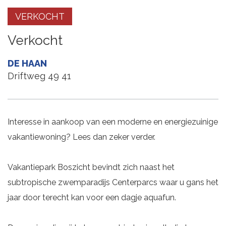
VERKOCHT
Verkocht
DE HAAN
Driftweg 49 41
Interesse in aankoop van een moderne en energiezuinige
vakantiewoning? Lees dan zeker verder.
Vakantiepark Boszicht bevindt zich naast het
subtropische zwemparadijs Centerparcs waar u gans het
jaar door terecht kan voor een dagje aquafun.