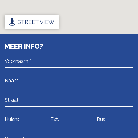
STREET VIEW
MEER INFO?