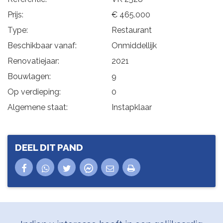
Prijs:
€ 465.000
Type:
Restaurant
Beschikbaar vanaf:
Onmiddellijk
Renovatiejaar:
2021
Bouwlagen:
9
Op verdieping:
0
Algemene staat:
Instapklaar
DEEL DIT PAND