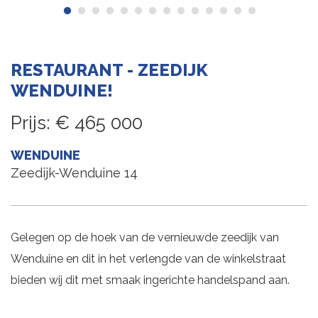
RESTAURANT - ZEEDIJK
WENDUINE!
Prijs
:
€ 465 000
WENDUINE
Zeedijk-Wenduine 14
Gelegen op de hoek van de vernieuwde zeedijk van
Wenduine en dit in het verlengde van de winkelstraat
bieden wij dit met smaak ingerichte handelspand aan.