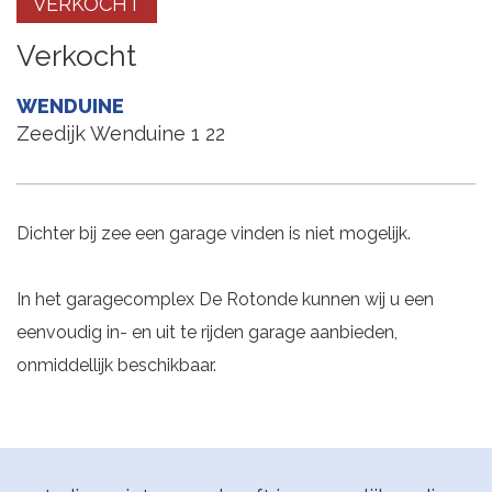
VERKOCHT
Verkocht
WENDUINE
Zeedijk Wenduine 1 22
Dichter bij zee een garage vinden is niet mogelijk.
In het garagecomplex De Rotonde kunnen wij u een
eenvoudig in- en uit te rijden garage aanbieden,
onmiddellijk beschikbaar.