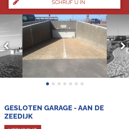
SCHRIJF U IN
GESLOTEN GARAGE - AAN DE
ZEEDIJK