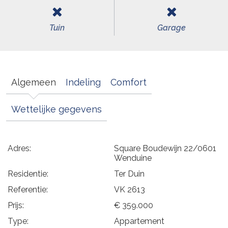
Tuin
Garage
Algemeen
Indeling
Comfort
Wettelijke gegevens
Adres:
Square Boudewijn 22/0601
Wenduine
Residentie:
Ter Duin
Referentie:
VK 2613
Prijs:
€ 359.000
Type:
Appartement