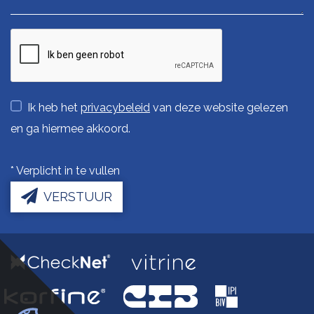
Ik heb het
privacybeleid
van deze website gelezen
en ga hiermee akkoord.
*
Verplicht in te vullen
VERSTUUR