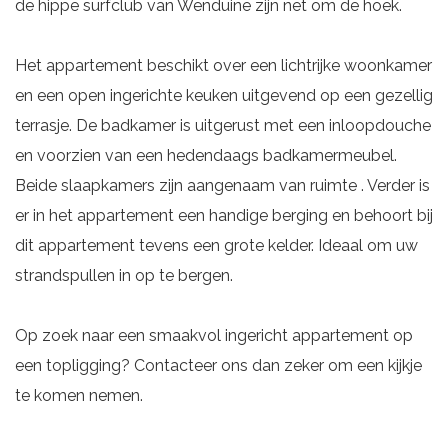
de hippe surfclub van Wenduine zijn net om de hoek.
Het appartement beschikt over een lichtrijke woonkamer
en een open ingerichte keuken uitgevend op een gezellig
terrasje. De badkamer is uitgerust met een inloopdouche
en voorzien van een hedendaags badkamermeubel.
Beide slaapkamers zijn aangenaam van ruimte . Verder is
er in het appartement een handige berging en behoort bij
dit appartement tevens een grote kelder. Ideaal om uw
strandspullen in op te bergen.
Op zoek naar een smaakvol ingericht appartement op
een topligging? Contacteer ons dan zeker om een kijkje
te komen nemen.