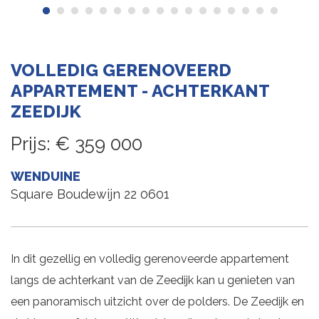
VOLLEDIG GERENOVEERD
APPARTEMENT - ACHTERKANT
ZEEDIJK
Prijs
:
€ 359 000
WENDUINE
Square Boudewijn 22 0601
In dit gezellig en volledig gerenoveerde appartement
langs de achterkant van de Zeedijk kan u genieten van
een panoramisch uitzicht over de polders. De Zeedijk en