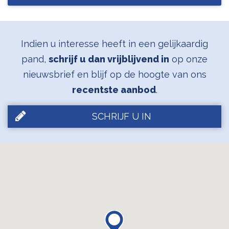
Indien u interesse heeft in een gelijkaardig
pand,
schrijf u dan vrijblijvend in
op onze
nieuwsbrief en blijf op de hoogte van ons
recentste aanbod
.
SCHRIJF U IN