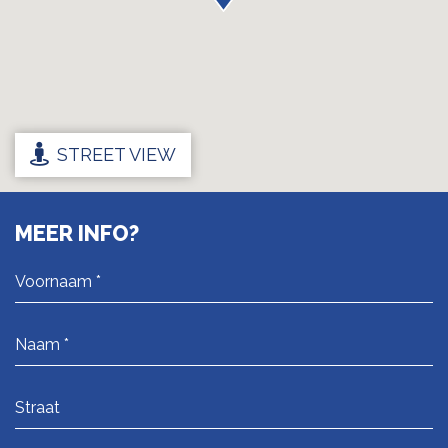
STREET VIEW
MEER INFO?