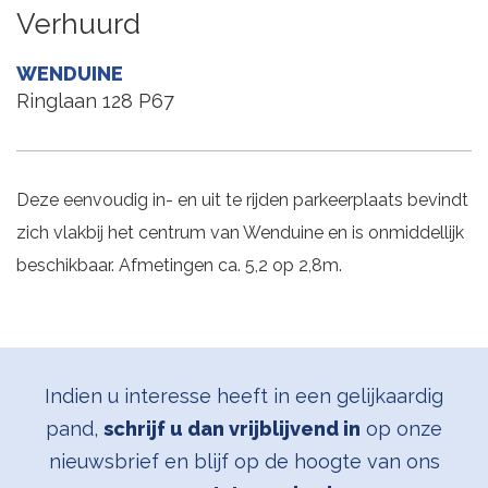
Verhuurd
WENDUINE
Ringlaan 128 P67
Deze eenvoudig in- en uit te rijden parkeerplaats bevindt
zich vlakbij het centrum van Wenduine en is onmiddellijk
beschikbaar. Afmetingen ca. 5,2 op 2,8m.
Indien u interesse heeft in een gelijkaardig
pand,
schrijf u dan vrijblijvend in
op onze
nieuwsbrief en blijf op de hoogte van ons