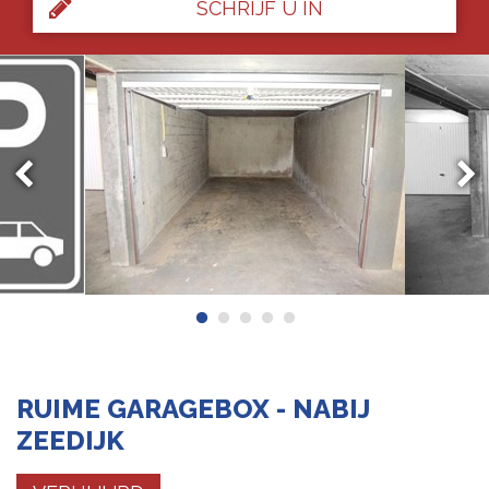
SCHRIJF U IN
RUIME GARAGEBOX - NABIJ
ZEEDIJK