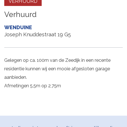
VERHUURD
Verhuurd
WENDUINE
Joseph Knuddestraat 19 G5
Gelegen op ca. 100m van de Zeedijk in een recente
residentie kunnen wij een mooie afgesloten garage
aanbieden.
Afmetingen 5,5m op 2,75m