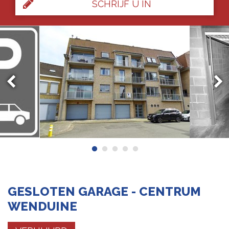
SCHRIJF U IN
GESLOTEN GARAGE - CENTRUM
WENDUINE