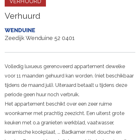
VERHUURD
Verhuurd
WENDUINE
Zeedijk Wenduine 52 0401
Volledig luxueus gerenoveerd appartement dewelke
voor 11 maanden gehuurd kan worden. (niet beschikbaar
tijdens de maand juli). Uiteraard betaalt u tijdens deze
periode geen huur noch verbruik.
Het appartement beschikt over een zeer ruime
woonkamer met prachtig zeezicht. Een uiterst grote
keuken met o.a granieten werkblad, vaatwasser,
keramische kookplaat, ... Badkamer met douche en