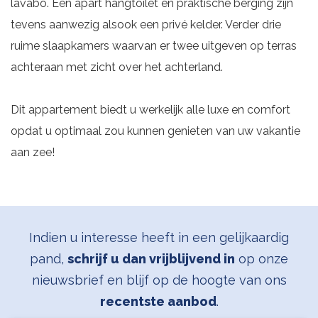
lavabo. Een apart hangtoilet en praktische berging zijn
tevens aanwezig alsook een privé kelder. Verder drie
ruime slaapkamers waarvan er twee uitgeven op terras
achteraan met zicht over het achterland.
Dit appartement biedt u werkelijk alle luxe en comfort
opdat u optimaal zou kunnen genieten van uw vakantie
aan zee!
Indien u interesse heeft in een gelijkaardig
pand,
schrijf u dan vrijblijvend in
op onze
nieuwsbrief en blijf op de hoogte van ons
recentste aanbod
.