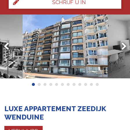
SCHRIJF U IN
LUXE APPARTEMENT ZEEDIJK
WENDUINE