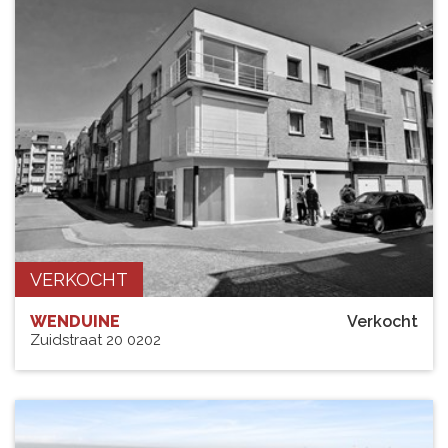
VERKOCHT
WENDUINE
Verkocht
Zuidstraat 20 0202