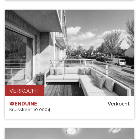
VERKOCHT
WENDUINE
Verkocht
Kruisstraat 10 0004