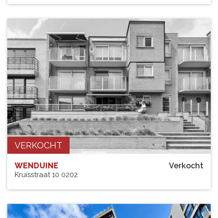
VERKOCHT
WENDUINE
Verkocht
Kruisstraat 10 0202