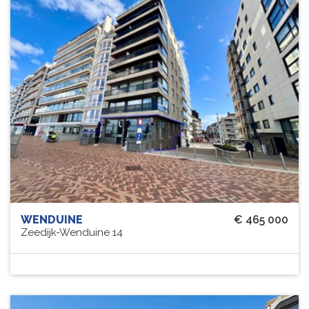
WENDUINE
€ 465 000
Zeedijk-Wenduine 14