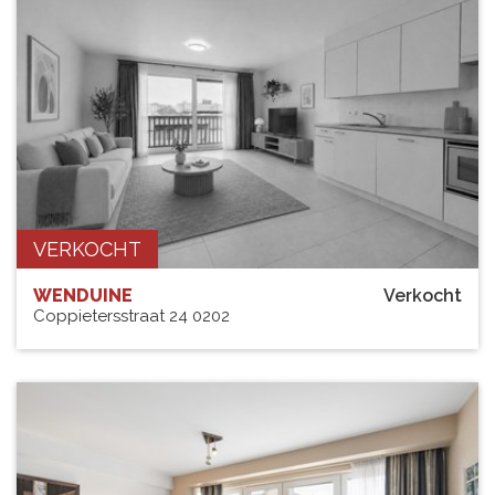
VERKOCHT
WENDUINE
Verkocht
Coppietersstraat 24 0202