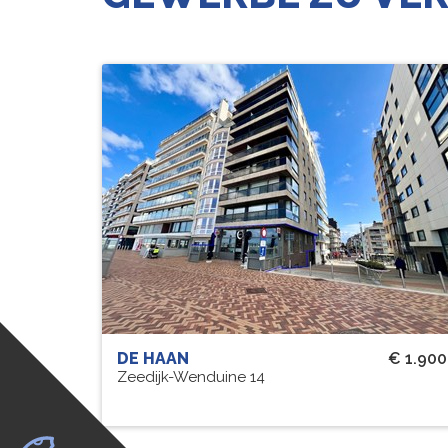
DE HAAN
€ 1.900
Zeedijk-Wenduine 14