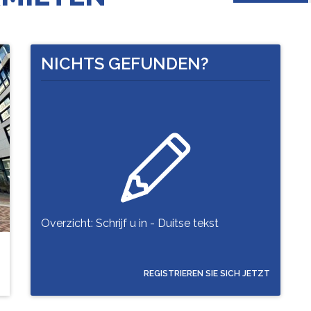
NICHTS GEFUNDEN?
Overzicht: Schrijf u in - Duitse tekst
REGISTRIEREN SIE SICH JETZT