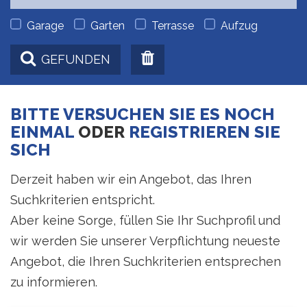
Garage
Garten
Terrasse
Aufzug
GEFUNDEN
BITTE VERSUCHEN SIE ES NOCH
EINMAL
ODER
REGISTRIEREN SIE
SICH
Derzeit haben wir ein Angebot, das Ihren
Suchkriterien entspricht.
Aber keine Sorge, füllen Sie Ihr Suchprofil und
wir werden Sie unserer Verpflichtung neueste
Angebot, die Ihren Suchkriterien entsprechen
zu informieren.