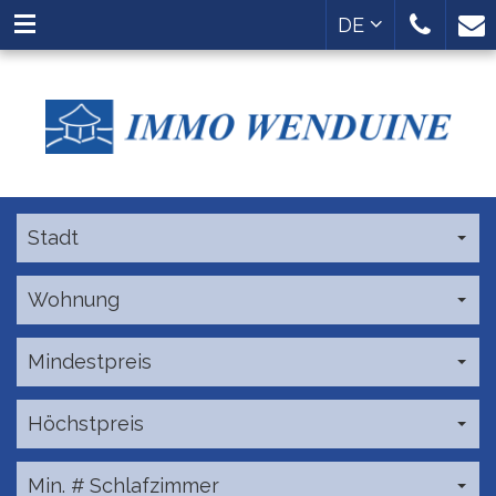
DE
Stadt
Wohnung
Mindestpreis
Höchstpreis
Min. # Schlafzimmer