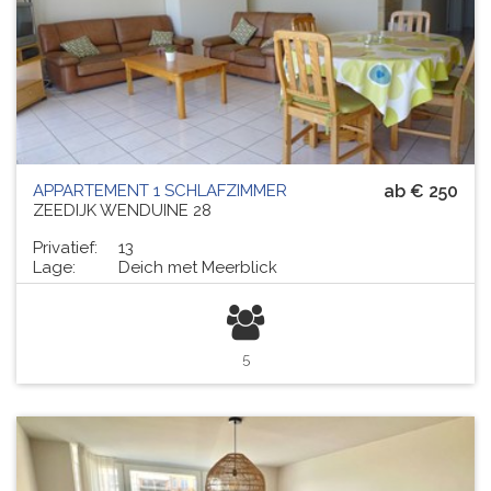
APPARTEMENT 1 SCHLAFZIMMER
ab € 250
ZEEDIJK WENDUINE 28
Privatief:
13
Lage:
Deich met Meerblick
5