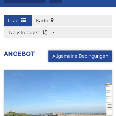
Liste
Karte
Neuste zuerst
ANGEBOT
Allgemeine Bedingungen