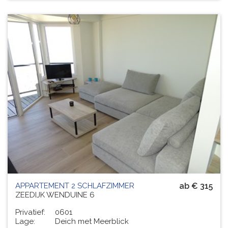
APPARTEMENT 2 SCHLAFZIMMER
ab € 315
ZEEDIJK WENDUINE 6
Privatief:
0601
Lage:
Deich met Meerblick