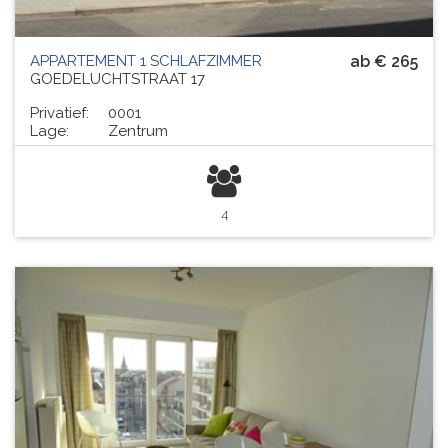
APPARTEMENT 1 SCHLAFZIMMER
ab € 265
GOEDELUCHTSTRAAT 17
Privatief:
0001
Lage:
Zentrum
4