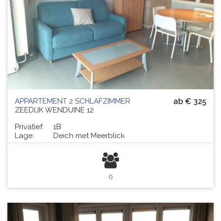
APPARTEMENT 2 SCHLAFZIMMER
ab € 325
ZEEDIJK WENDUINE 12
Privatief:
1B
Lage:
Deich met Meerblick
6