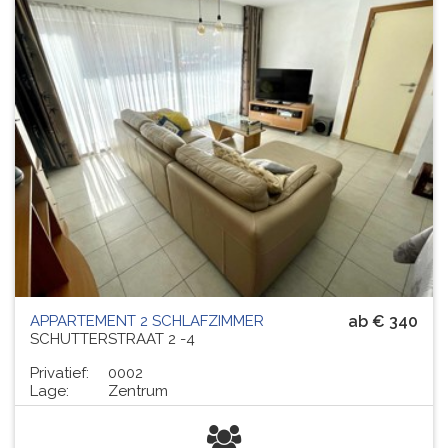
APPARTEMENT 2 SCHLAFZIMMER
ab € 340
SCHUTTERSTRAAT 2 -4
Privatief:
0002
Lage:
Zentrum