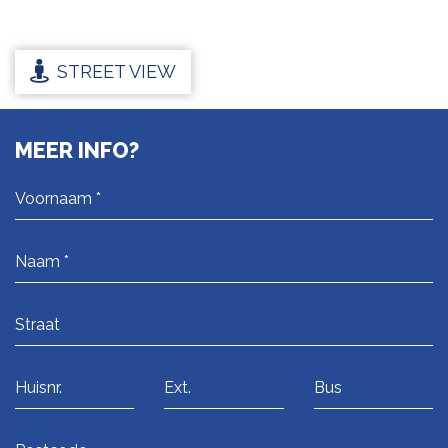
STREET VIEW
MEER INFO?