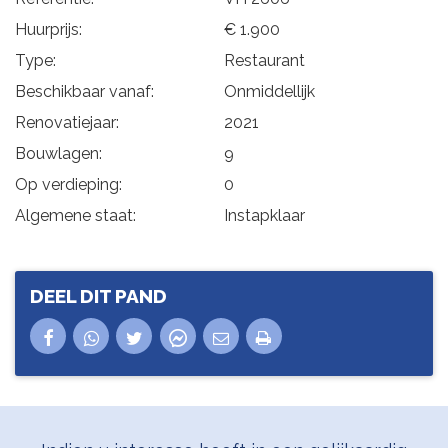
Huurprijs:
€ 1.900
Type:
Restaurant
Beschikbaar vanaf:
Onmiddellijk
Renovatiejaar:
2021
Bouwlagen:
9
Op verdieping:
0
Algemene staat:
Instapklaar
DEEL DIT PAND