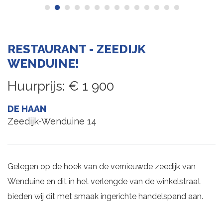
RESTAURANT - ZEEDIJK
WENDUINE!
Huurprijs
:
€ 1 900
DE HAAN
Zeedijk-Wenduine 14
Gelegen op de hoek van de vernieuwde zeedijk van
Wenduine en dit in het verlengde van de winkelstraat
bieden wij dit met smaak ingerichte handelspand aan.