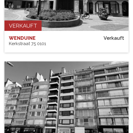
VERKAUFT
WENDUINE
Verkauft
Kerkstraat 75 0101