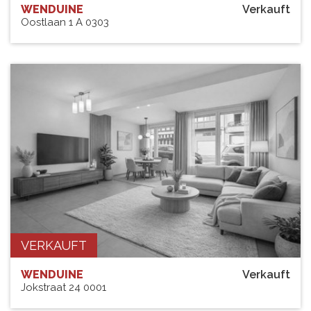
WENDUINE
Verkauft
Oostlaan 1 A 0303
VERKAUFT
WENDUINE
Verkauft
Jokstraat 24 0001