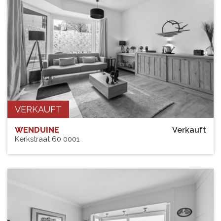
VERKAUFT
WENDUINE
Verkauft
Kerkstraat 60 0001