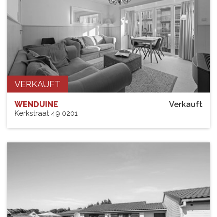
VERKAUFT
WENDUINE
Verkauft
Kerkstraat 49 0201