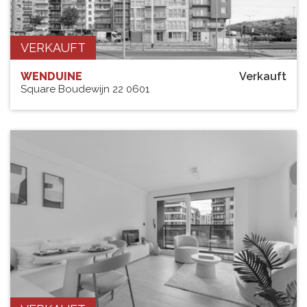
VERKAUFT
WENDUINE
Verkauft
Square Boudewijn 22 0601