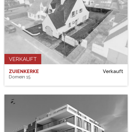
VERKAUFT
ZUIENKERKE
Verkauft
Domein 15