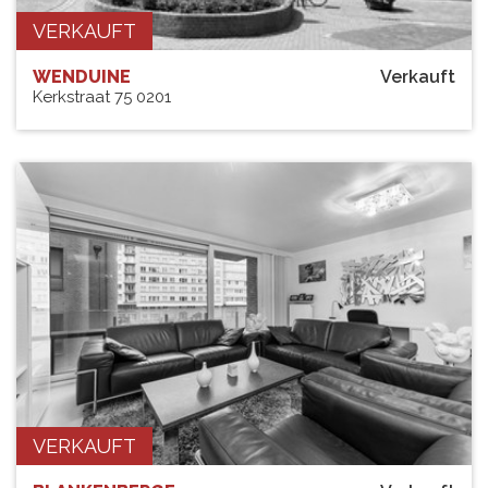
VERKAUFT
WENDUINE
Verkauft
Kerkstraat 75 0201
VERKAUFT