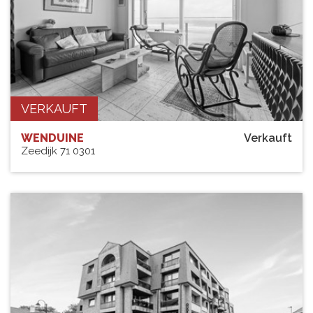
VERKAUFT
WENDUINE
Verkauft
Zeedijk 71 0301