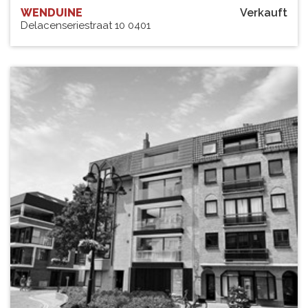
WENDUINE
Verkauft
Delacenseriestraat 10 0401