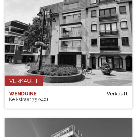
VERKAUFT
WENDUINE
Verkauft
Kerkstraat 75 0401