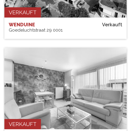
VERKAUFT
WENDUINE
Verkauft
Goedeluchtstraat 29 0001
VERKAUFT