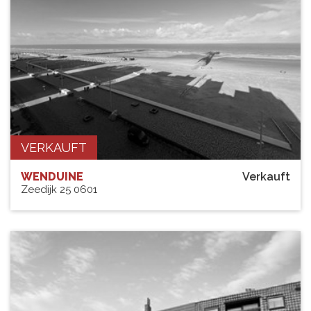
VERKAUFT
WENDUINE
Verkauft
Zeedijk 25 0601