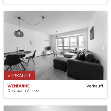
VERKAUFT
WENDUINE
Verkauft
Oostlaan 1 A 0202