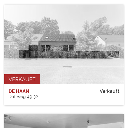
VERKAUFT
DE HAAN
Verkauft
Driftweg 49 32