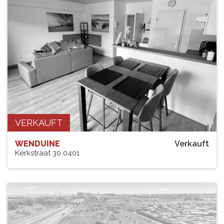
VERKAUFT
WENDUINE
Verkauft
Kerkstraat 30 0401