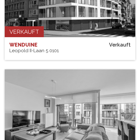
VERKAUFT
WENDUINE
Verkauft
Leopold II-Laan 5 0101