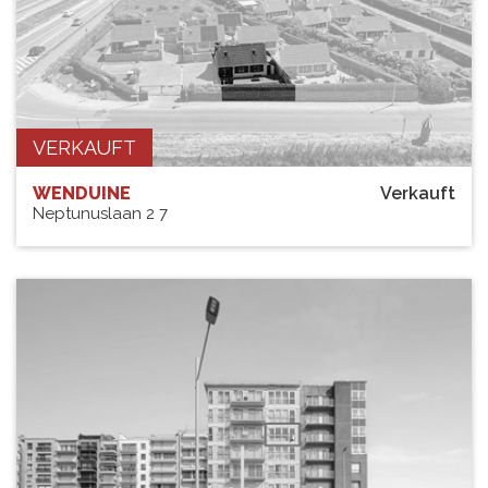
VERKAUFT
WENDUINE
Verkauft
Neptunuslaan 2 7