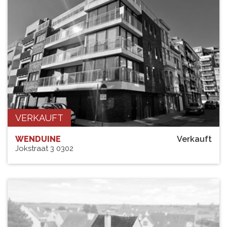
VERKAUFT
WENDUINE
Verkauft
Jokstraat 3 0302