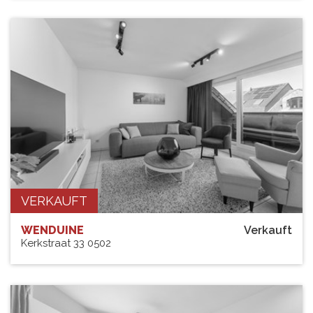
VERKAUFT
WENDUINE
Verkauft
Kerkstraat 33 0502