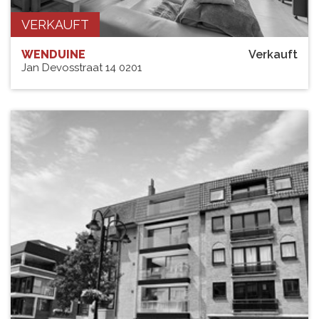
VERKAUFT
WENDUINE
Verkauft
Jan Devosstraat 14 0201