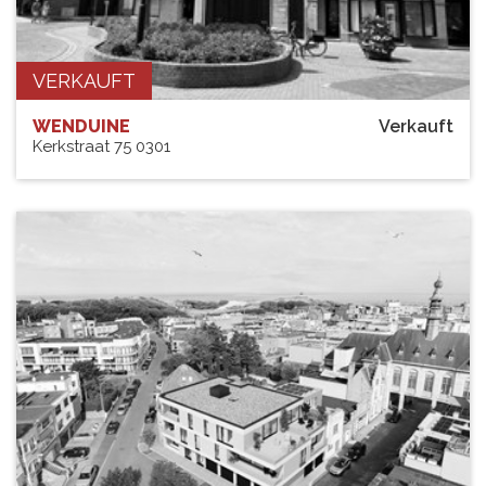
VERKAUFT
WENDUINE
Verkauft
Kerkstraat 75 0301