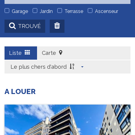
Garage
Jardin
Terrasse
Ascenseur
TROUVÉ
Liste
Carte
Le plus chers d'abord
A LOUER