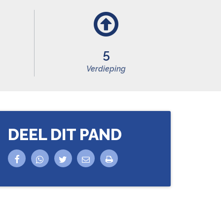
5
Verdieping
DEEL DIT PAND