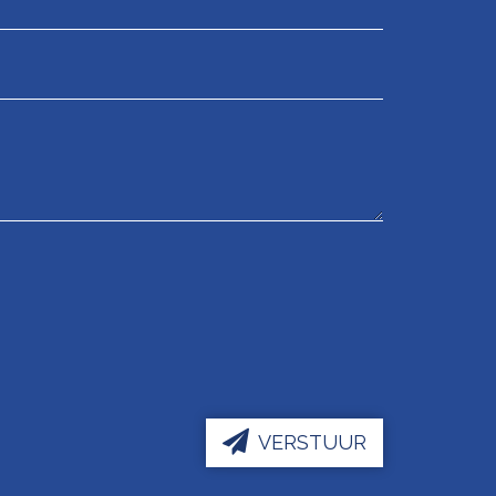
VERSTUUR