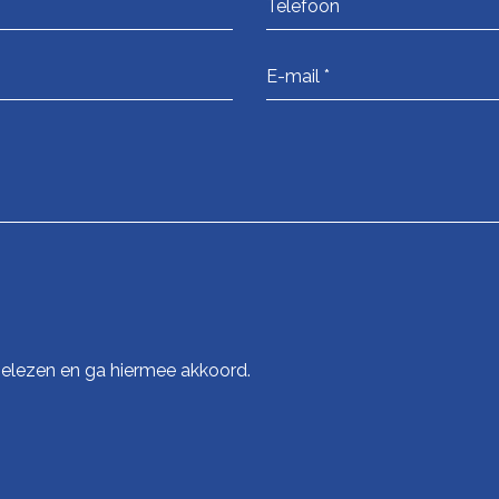
elezen en ga hiermee akkoord.