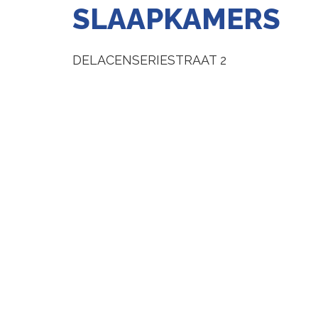
SLAAPKAMERS
DELACENSERIESTRAAT 2