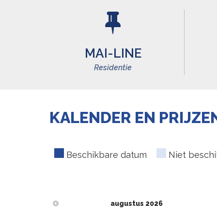
MAI-LINE
Residentie
KALENDER EN PRIJZE
Beschikbare datum
Niet besch
augustus
2026