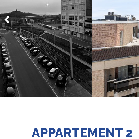
APPARTEMENT 2