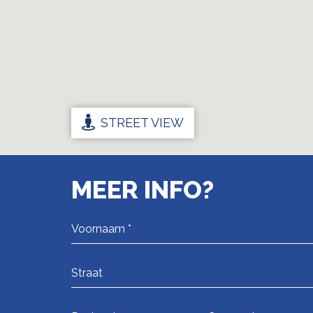
STREET VIEW
MEER INFO?