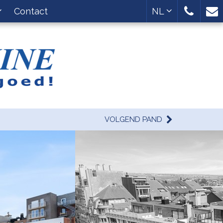
Contact
NL
VOLGEND PAND