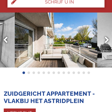
SCHRIJF U IN
ZUIDGERICHT APPARTEMENT -
VLAKBIJ HET ASTRIDPLEIN