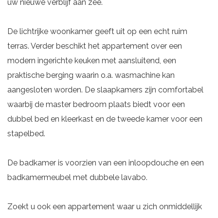
uw nieuwe verblijf aan zee.
De lichtrijke woonkamer geeft uit op een echt ruim
terras. Verder beschikt het appartement over een
modern ingerichte keuken met aansluitend, een
praktische berging waarin o.a. wasmachine kan
aangesloten worden. De slaapkamers zijn comfortabel
waarbij de master bedroom plaats biedt voor een
dubbel bed en kleerkast en de tweede kamer voor een
stapelbed.
De badkamer is voorzien van een inloopdouche en een
badkamermeubel met dubbele lavabo.
Zoekt u ook een appartement waar u zich onmiddellijk