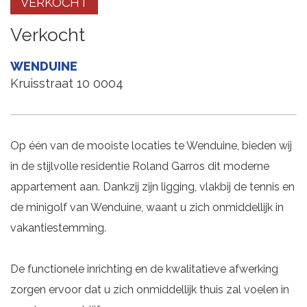
VERKOCHT
Verkocht
WENDUINE
Kruisstraat 10 0004
Op één van de mooiste locaties te Wenduine, bieden wij
in de stijlvolle residentie Roland Garros dit moderne
appartement aan. Dankzij zijn ligging, vlakbij de tennis en
de minigolf van Wenduine, waant u zich onmiddellijk in
vakantiestemming.
De functionele inrichting en de kwalitatieve afwerking
zorgen ervoor dat u zich onmiddellijk thuis zal voelen in