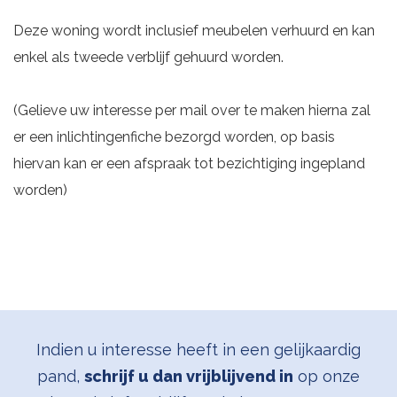
Deze woning wordt inclusief meubelen verhuurd en kan
enkel als tweede verblijf gehuurd worden.
(Gelieve uw interesse per mail over te maken hierna zal
er een inlichtingenfiche bezorgd worden, op basis
hiervan kan er een afspraak tot bezichtiging ingepland
worden)
Indien u interesse heeft in een gelijkaardig
pand,
schrijf u dan vrijblijvend in
op onze