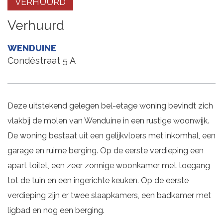
VERHUURD
Verhuurd
WENDUINE
Condéstraat 5 A
Deze uitstekend gelegen bel-etage woning bevindt zich
vlakbij de molen van Wenduine in een rustige woonwijk.
De woning bestaat uit een gelijkvloers met inkomhal, een
garage en ruime berging. Op de eerste verdieping een
apart toilet, een zeer zonnige woonkamer met toegang
tot de tuin en een ingerichte keuken. Op de eerste
verdieping zijn er twee slaapkamers, een badkamer met
ligbad en nog een berging.