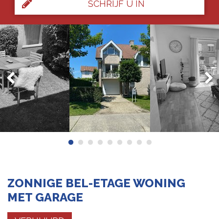
SCHRIJF U IN
ZONNIGE BEL-ETAGE WONING
MET GARAGE